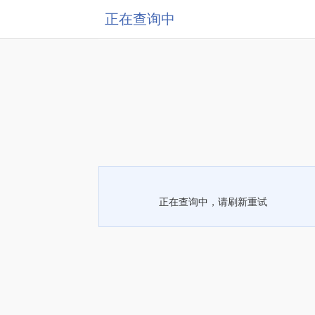
正在查询中
正在查询中，请刷新重试