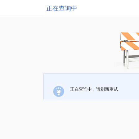
正在查询中
正在查询中，请刷新重试